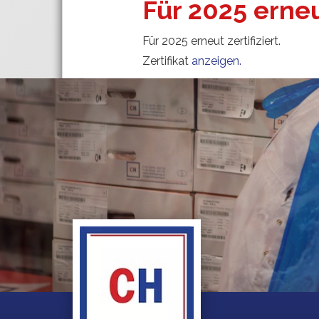
Für 2025 erneut
Für 2025 erneut zertifiziert.
Zertifikat
anzeigen.