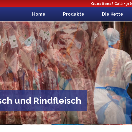
Questions? Call: +31
Home
Produkte
Die Kette
sch und Rindfleisch