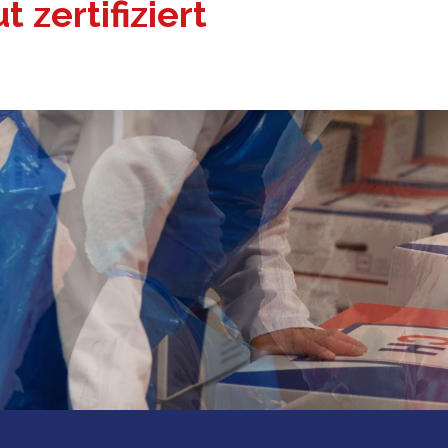
 zertifiziert