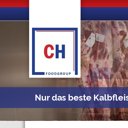
Nur das beste Kalbflei