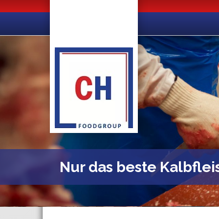
Nur das beste Kalbflei