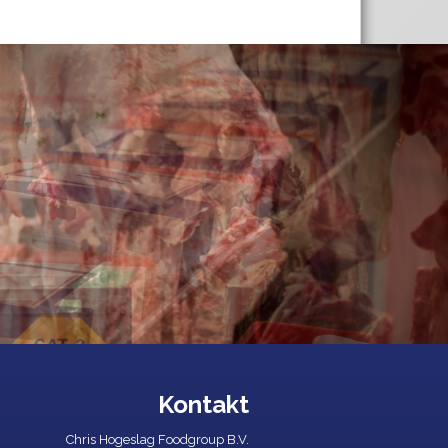
Kontakt
Chris Hogeslag Foodgroup B.V.